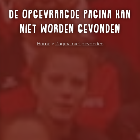
De opgevraagde pagina kan
niet worden gevonden
Home
>
Pagina niet gevonden