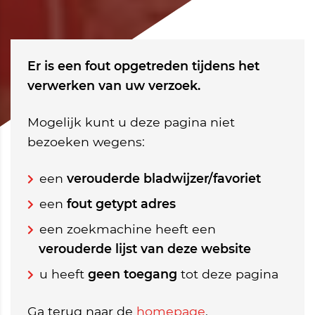
Er is een fout opgetreden tijdens het
verwerken van uw verzoek.
Mogelijk kunt u deze pagina niet
bezoeken wegens:
een
verouderde bladwijzer/favoriet
een
fout getypt adres
een zoekmachine heeft een
verouderde lijst van deze website
u heeft
geen toegang
tot deze pagina
Ga terug naar de
homepage
.