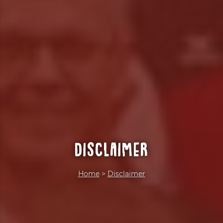
Disclaimer
Home
>
Disclaimer