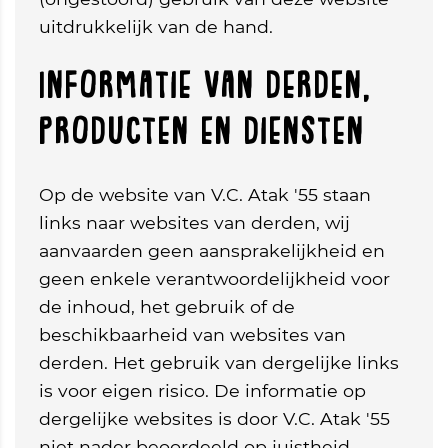
uitdrukkelijk van de hand.
Informatie van derden,
producten en diensten
Op de website van V.C. Atak '55 staan
links naar websites van derden, wij
aanvaarden geen aansprakelijkheid en
geen enkele verantwoordelijkheid voor
de inhoud, het gebruik of de
beschikbaarheid van websites van
derden. Het gebruik van dergelijke links
is voor eigen risico. De informatie op
dergelijke websites is door V.C. Atak '55
niet nader beoordeeld op juistheid,