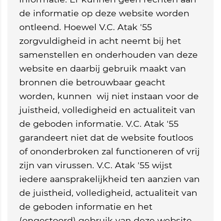
de informatie op deze website worden
ontleend. Hoewel V.C. Atak '55
zorgvuldigheid in acht neemt bij het
samenstellen en onderhouden van deze
website en daarbij gebruik maakt van
bronnen die betrouwbaar geacht
worden, kunnen wij niet instaan voor de
juistheid, volledigheid en actualiteit van
de geboden informatie. V.C. Atak '55
garandeert niet dat de website foutloos
of ononderbroken zal functioneren of vrij
zijn van virussen. V.C. Atak '55 wijst
iedere aansprakelijkheid ten aanzien van
de juistheid, volledigheid, actualiteit van
de geboden informatie en het
(ongestoord) gebruik van deze website