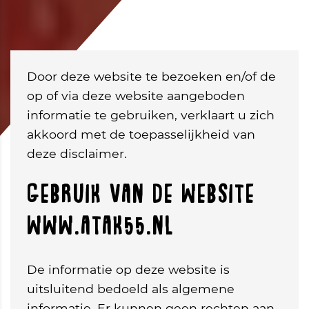
Door deze website te bezoeken en/of de
op of via deze website aangeboden
informatie te gebruiken, verklaart u zich
akkoord met de toepasselijkheid van
deze disclaimer.
Gebruik van de website
www.atak55.nl
De informatie op deze website is
uitsluitend bedoeld als algemene
informatie. Er kunnen geen rechten aan