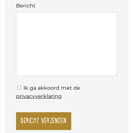
Bericht
Ik ga akkoord met de
privacyverklaring
Bericht verzenden