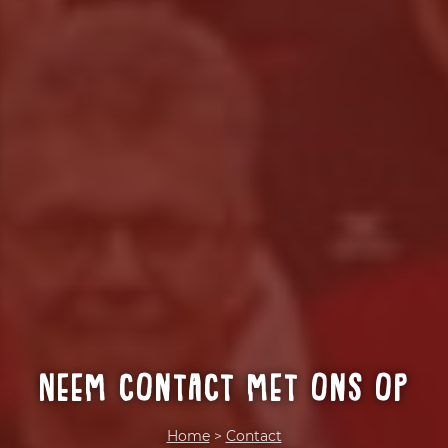
Neem contact met ons op
Home
>
Contact