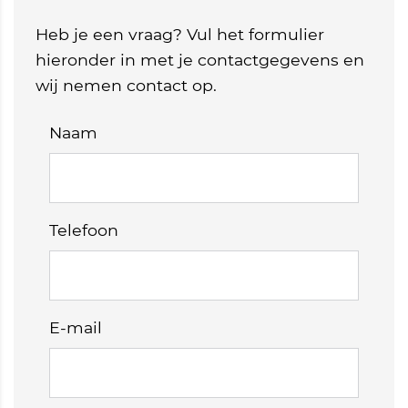
Heb je een vraag? Vul het formulier
hieronder in met je contactgegevens en
wij nemen contact op.
Naam
Telefoon
E-mail