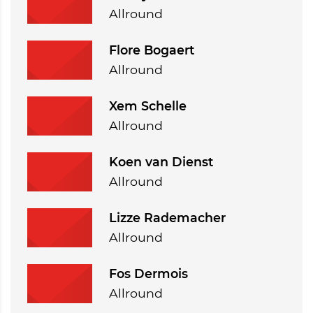
Allround
Flore Bogaert
Allround
Xem Schelle
Allround
Koen van Dienst
Allround
Lizze Rademacher
Allround
Fos Dermois
Allround