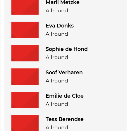
Marli Metzke
Allround
Eva Donks
Allround
Sophie de Hond
Allround
Soof Verharen
Allround
Emilie de Cloe
Allround
Tess Berendse
Allround