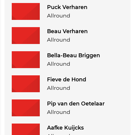
Puck Verharen
Allround
Beau Verharen
Allround
Bella-Beau Briggen
Allround
Fieve de Hond
Allround
Pip van den Oetelaar
Allround
Aafke Kuijcks