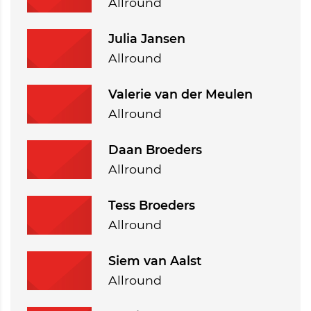
Allround
Julia Jansen
Allround
Valerie van der Meulen
Allround
Daan Broeders
Allround
Tess Broeders
Allround
Siem van Aalst
Allround