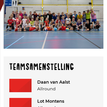
Teamsamenstelling
Daan van Aalst
Allround
Lot Montens