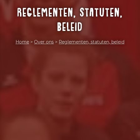
Reglementen, statuten,
beleid
Home
>
Over ons
>
Reglementen, statuten, beleid