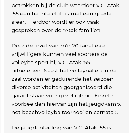
betrokken bij de club waardoor V.C. Atak
'55 een hechte club is met een goede
sfeer. Hierdoor wordt er ook vaak
gesproken over de "Atak-familie"!
Door de inzet van zo’n 70 fanatieke
vrijwilligers kunnen veel sporters de
volleybalsport bij V.C. Atak '55
uitoefenen. Naast het volleyballen in de
zaal worden er gedurende het seizoen
diverse activiteiten georganiseerd die
garant staan voor gezelligheid. Enkele
voorbeelden hiervan zijn het jeugdkamp,
het beachvolleybaltoernooi en carnatak.
De jeugdopleiding van V.C. Atak '55 is