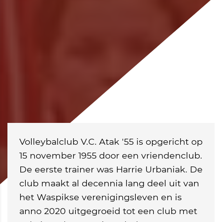
Volleybalclub V.C. Atak '55 is opgericht op
15 november 1955 door een vriendenclub.
De eerste trainer was Harrie Urbaniak. De
club maakt al decennia lang deel uit van
het Waspikse verenigingsleven en is
anno 2020 uitgegroeid tot een club met