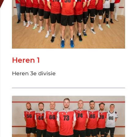
Heren 1
Heren 3e divisie