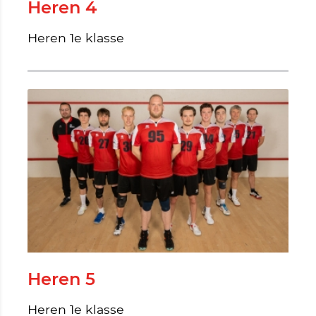
Heren 4
Heren 1e klasse
Heren 5
Heren 1e klasse