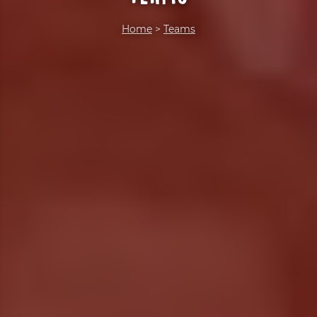
Home
>
Teams