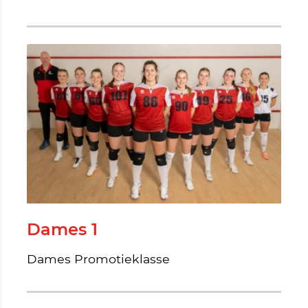
Dames 1
Dames Promotieklasse