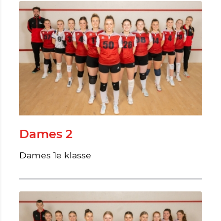
Dames 2
Dames 1e klasse