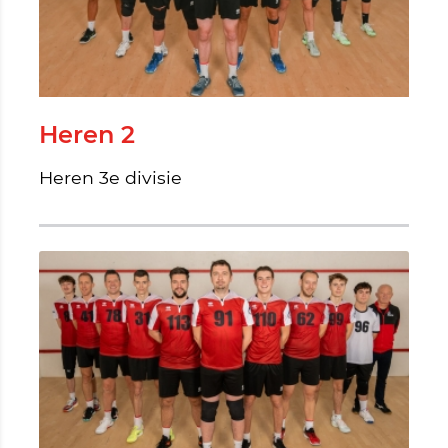
Heren 2
Heren 3e divisie