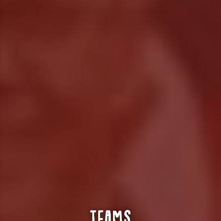
Teams