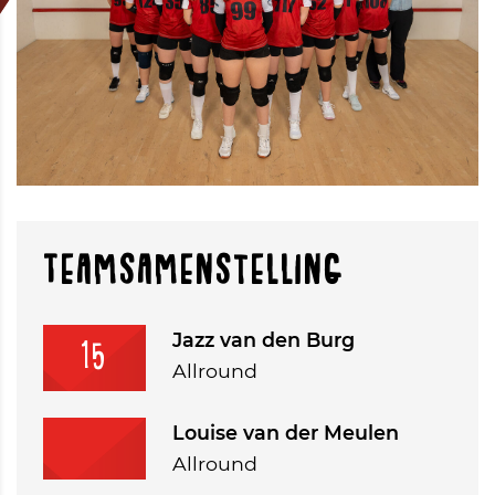
Teamsamenstelling
Jazz van den Burg
15
Allround
Louise van der Meulen
Allround