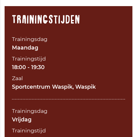
Trainingstijden
Trainingsdag
Maandag
Trainingstijd
18:00 - 19:30
Zaal
Sportcentrum Waspik, Waspik
Trainingsdag
Vrijdag
Trainingstijd