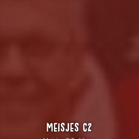
Meisjes C2