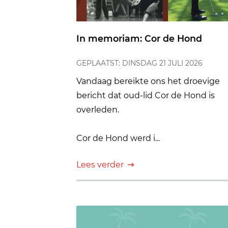
In memoriam: Cor de Hond
GEPLAATST: DINSDAG 21 JULI 2026
Vandaag bereikte ons het droevige
bericht dat oud-lid Cor de Hond is
overleden.
Cor de Hond werd i...
Lees verder