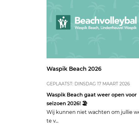
Waspik Beach 2026
GEPLAATST: DINSDAG 17 MAART 2026
Waspik Beach gaat weer open voor
seizoen 2026! 🏖️
Wij kunnen niet wachten om jullie w
te v...