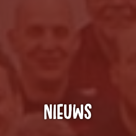
Nieuws