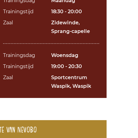
Trainingsdag
Maandag
Trainingstijd
18:30 - 20:00
Zaal
Zidewinde,
Sprang-capelle
Trainingsdag
Woensdag
Trainingstijd
19:00 - 20:30
Zaal
Sportcentrum
Waspik, Waspik
te van Nevobo