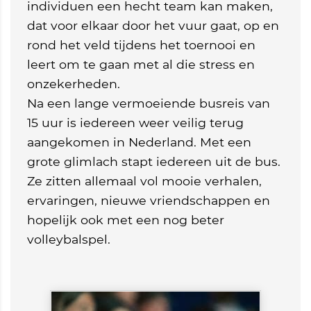
individuen een hecht team kan maken,
dat voor elkaar door het vuur gaat, op en
rond het veld tijdens het toernooi en
leert om te gaan met al die stress en
onzekerheden.
Na een lange vermoeiende busreis van
15 uur is iedereen weer veilig terug
aangekomen in Nederland. Met een
grote glimlach stapt iedereen uit de bus.
Ze zitten allemaal vol mooie verhalen,
ervaringen, nieuwe vriendschappen en
hopelijk ook met een nog beter
volleybalspel.