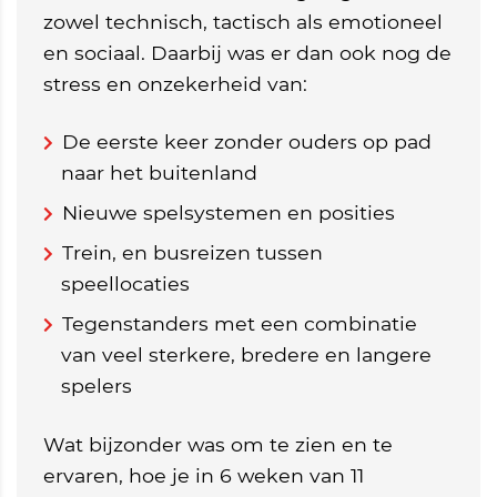
zowel technisch, tactisch als emotioneel
en sociaal. Daarbij was er dan ook nog de
stress en onzekerheid van:
De eerste keer zonder ouders op pad
naar het buitenland
Nieuwe spelsystemen en posities
Trein, en busreizen tussen
speellocaties
Tegenstanders met een combinatie
van veel sterkere, bredere en langere
spelers
Wat bijzonder was om te zien en te
ervaren, hoe je in 6 weken van 11