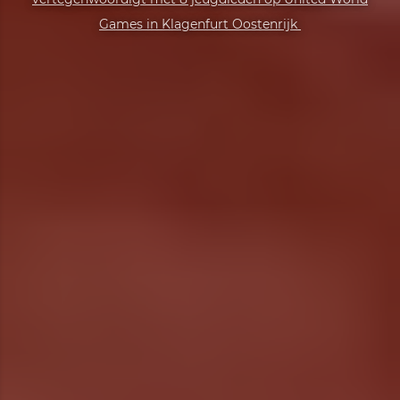
Games in Klagenfurt Oostenrijk