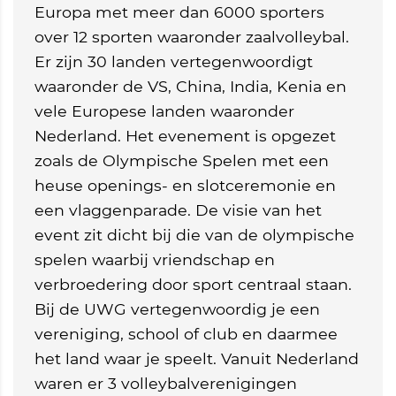
Europa met meer dan 6000 sporters
over 12 sporten waaronder zaalvolleybal.
Er zijn 30 landen vertegenwoordigt
waaronder de VS, China, India, Kenia en
vele Europese landen waaronder
Nederland. Het evenement is opgezet
zoals de Olympische Spelen met een
heuse openings- en slotceremonie en
een vlaggenparade. De visie van het
event zit dicht bij die van de olympische
spelen waarbij vriendschap en
verbroedering door sport centraal staan.
Bij de UWG vertegenwoordig je een
vereniging, school of club en daarmee
het land waar je speelt. Vanuit Nederland
waren er 3 volleybalverenigingen