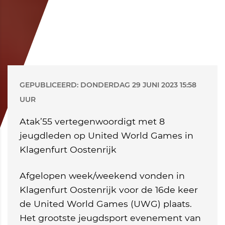
GEPUBLICEERD: DONDERDAG 29 JUNI 2023 15:58
UUR
Atak’55 vertegenwoordigt met 8
jeugdleden op United World Games in
Klagenfurt Oostenrijk
Afgelopen week/weekend vonden in
Klagenfurt Oostenrijk voor de 16de keer
de United World Games (UWG) plaats.
Het grootste jeugdsport evenement van